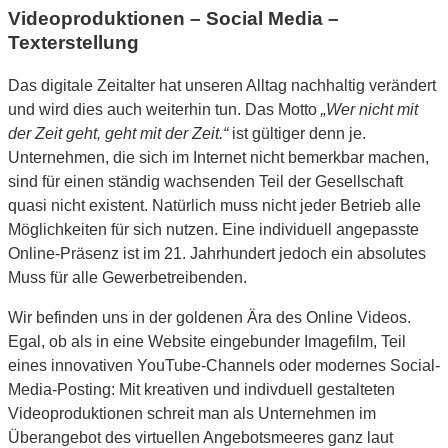
Videoproduktionen – Social Media –
Texterstellung
Das digitale Zeitalter hat unseren Alltag nachhaltig verändert
und wird dies auch weiterhin tun. Das Motto
„Wer nicht mit
der Zeit geht, geht mit der Zeit.“
ist gültiger denn je.
Unternehmen, die sich im Internet nicht bemerkbar machen,
sind für einen ständig wachsenden Teil der Gesellschaft
quasi nicht existent. Natürlich muss nicht jeder Betrieb alle
Möglichkeiten für sich nutzen. Eine individuell angepasste
Online-Präsenz ist im 21. Jahrhundert jedoch ein absolutes
Muss für alle Gewerbetreibenden.
Wir befinden uns in der goldenen Ära des Online Videos.
Egal, ob als in eine Website eingebunder Imagefilm, Teil
eines innovativen YouTube-Channels oder modernes Social-
Media-Posting: Mit kreativen und indivduell gestalteten
Videoproduktionen schreit man als Unternehmen im
Überangebot des virtuellen Angebotsmeeres ganz laut