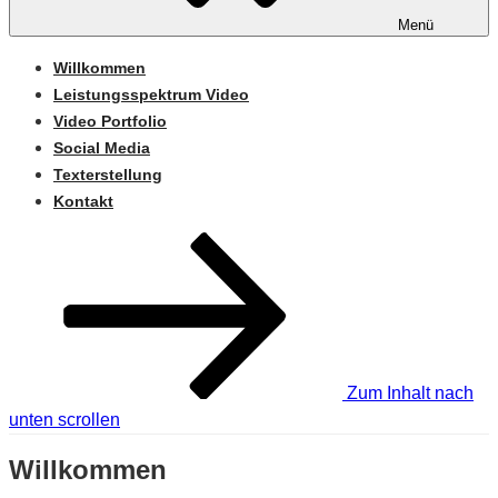
Menü
Willkommen
Leistungsspektrum Video
Video Portfolio
Social Media
Texterstellung
Kontakt
Zum Inhalt nach
unten scrollen
Willkommen