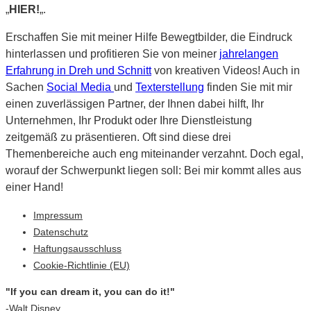
„
HIER!
„.
Erschaffen Sie mit meiner Hilfe Bewegtbilder, die Eindruck
hinterlassen und profitieren Sie von meiner
jahrelangen
Erfahrung in Dreh und Schnitt
von kreativen Videos! Auch in
Sachen
Social Media
und
Texterstellung
finden Sie mit mir
einen zuverlässigen Partner, der Ihnen dabei hilft, Ihr
Unternehmen, Ihr Produkt oder Ihre Dienstleistung
zeitgemäß zu präsentieren. Oft sind diese drei
Themenbereiche auch eng miteinander verzahnt. Doch egal,
worauf der Schwerpunkt liegen soll: Bei mir kommt alles aus
einer Hand!
Impressum
Datenschutz
Haftungsausschluss
Cookie-Richtlinie (EU)
"If you can dream it, you can do it!"
-Walt Disney