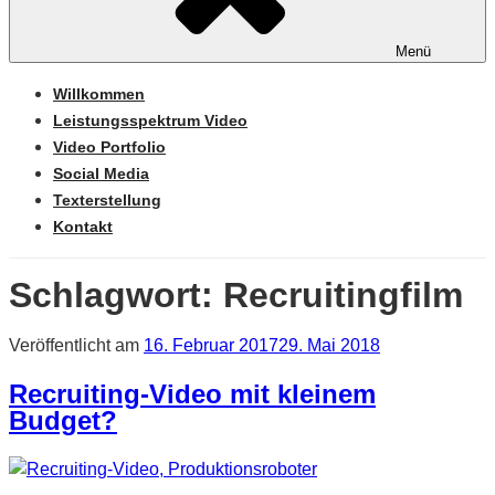
Menü
Willkommen
Leistungsspektrum Video
Video Portfolio
Social Media
Texterstellung
Kontakt
Schlagwort:
Recruitingfilm
Veröffentlicht am
16. Februar 2017
29. Mai 2018
Recruiting-Video mit kleinem
Budget?