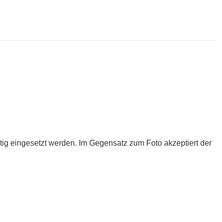
tig eingesetzt werden. Im Gegensatz zum Foto akzeptiert der