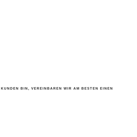
KUNDEN BIN, VEREINBAREN WIR AM BESTEN EINEN P