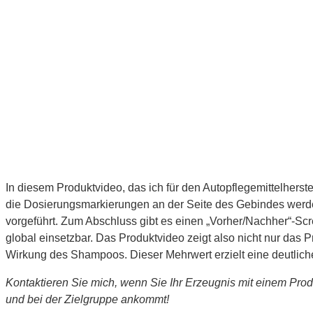
In diesem Produktvideo, das ich für den Autopflegemittelherste
die Dosierungsmarkierungen an der Seite des Gebindes wer
vorgeführt. Zum Abschluss gibt es einen „Vorher/Nachher“-Scr
global einsetzbar. Das Produktvideo zeigt also nicht nur das
Wirkung des Shampoos. Dieser Mehrwert erzielt eine deutliche
Kontaktieren Sie mich, wenn Sie Ihr Erzeugnis mit einem Prod
und bei der Zielgruppe ankommt!