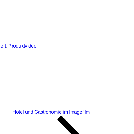
ert
,
Produktvideo
Hotel und Gastronomie im Imagefilm