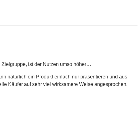
ie Zielgruppe, ist der Nutzen umso höher…
ann natürlich ein Produkt einfach nur präsentieren und aus
elle Käufer auf sehr viel wirksamere Weise angesprochen.